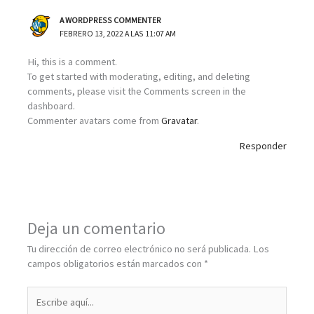
A WORDPRESS COMMENTER
FEBRERO 13, 2022 A LAS 11:07 AM
Hi, this is a comment.
To get started with moderating, editing, and deleting
comments, please visit the Comments screen in the
dashboard.
Commenter avatars come from
Gravatar
.
Responder
Deja un comentario
Tu dirección de correo electrónico no será publicada.
Los
campos obligatorios están marcados con
*
Escribe
aquí...