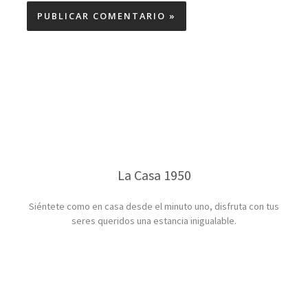
La Casa 1950
Siéntete como en casa desde el minuto uno, disfruta con tus
seres queridos una estancia inigualable.