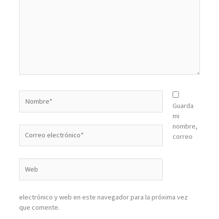
Nombre*
Guarda
mi
nombre,
Correo
correo
electrónico*
Web
electrónico y web en este navegador para la próxima vez
que comente.