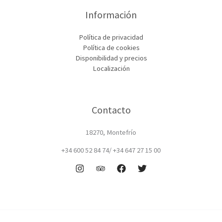
Información
Política de privacidad
Política de cookies
Disponibilidad y precios
Localización
Contacto
18270, Montefrío
+34 600 52 84 74/ +34 647 27 15 00